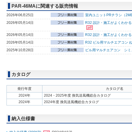
PAR-46MAに関連する販売情報
2026年06月25日
室内ユニットPRチラシ（2M
2026年05月14日
R32 設計・施工がよくわか
2026年05月14日
R32 設計・施工がよくわか
2026年05月14日
R32 ビル用マルチエアコン 
2025年10月28日
ビル用マルチエアコン シミ
カタログ
発行年度
カタログ名
2024年
2024・2025年度 換気送風機総合カタログ
2024年
2024年度 換気送風機総合カタログ
納入仕様書