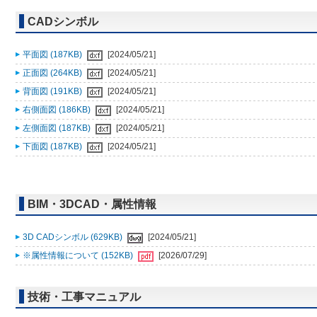
CADシンボル
平面図 (187KB)
[2024/05/21]
正面図 (264KB)
[2024/05/21]
背面図 (191KB)
[2024/05/21]
右側面図 (186KB)
[2024/05/21]
左側面図 (187KB)
[2024/05/21]
下面図 (187KB)
[2024/05/21]
BIM・3DCAD・属性情報
3D CADシンボル (629KB)
[2024/05/21]
※属性情報について (152KB)
[2026/07/29]
技術・工事マニュアル