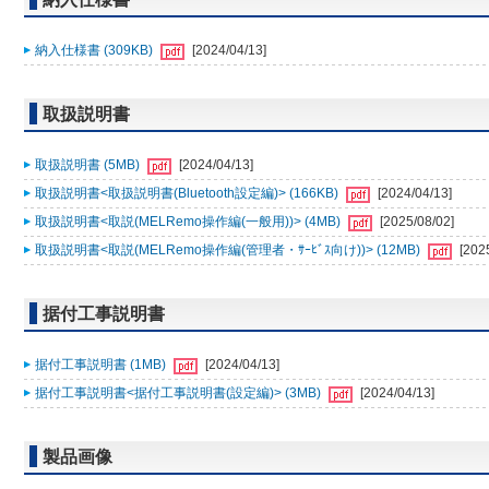
納入仕様書 (309KB)
[2024/04/13]
取扱説明書
取扱説明書 (5MB)
[2024/04/13]
取扱説明書<取扱説明書(Bluetooth設定編)> (166KB)
[2024/04/13]
取扱説明書<取説(MELRemo操作編(一般用))> (4MB)
[2025/08/02]
取扱説明書<取説(MELRemo操作編(管理者・ｻｰﾋﾞｽ向け))> (12MB)
[202
据付工事説明書
据付工事説明書 (1MB)
[2024/04/13]
据付工事説明書<据付工事説明書(設定編)> (3MB)
[2024/04/13]
製品画像