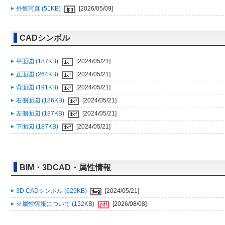
外観写真 (51KB)
[2026/05/09]
CADシンボル
平面図 (187KB)
[2024/05/21]
正面図 (264KB)
[2024/05/21]
背面図 (191KB)
[2024/05/21]
右側面図 (186KB)
[2024/05/21]
左側面図 (187KB)
[2024/05/21]
下面図 (187KB)
[2024/05/21]
BIM・3DCAD・属性情報
3D CADシンボル (629KB)
[2024/05/21]
※属性情報について (152KB)
[2026/08/08]