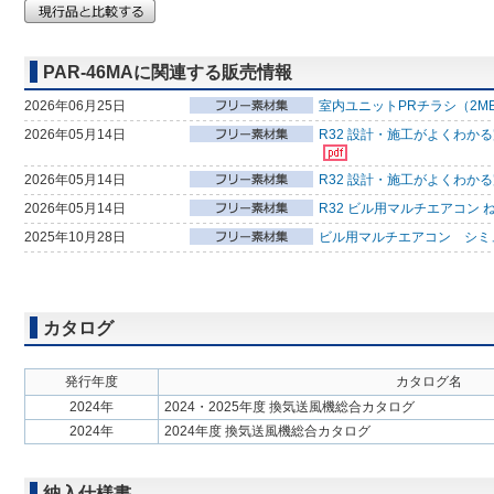
PAR-46MAに関連する販売情報
2026年06月25日
室内ユニットPRチラシ（2M
2026年05月14日
R32 設計・施工がよくわか
2026年05月14日
R32 設計・施工がよくわか
2026年05月14日
R32 ビル用マルチエアコン 
2025年10月28日
ビル用マルチエアコン シミ
カタログ
発行年度
カタログ名
2024年
2024・2025年度 換気送風機総合カタログ
2024年
2024年度 換気送風機総合カタログ
納入仕様書