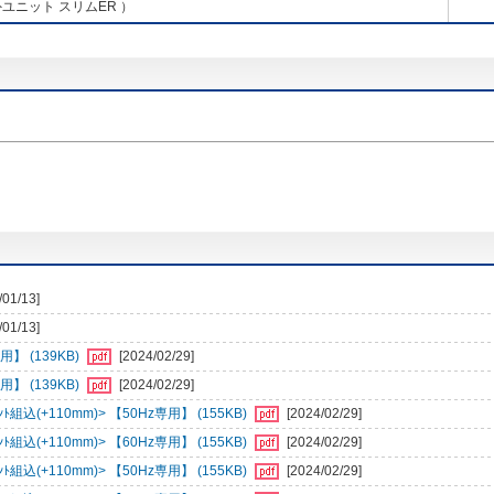
ユニット スリムER ）
/01/13]
/01/13]
】 (139KB)
[2024/02/29]
】 (139KB)
[2024/02/29]
組込(+110mm)> 【50Hz専用】 (155KB)
[2024/02/29]
組込(+110mm)> 【60Hz専用】 (155KB)
[2024/02/29]
組込(+110mm)> 【50Hz専用】 (155KB)
[2024/02/29]