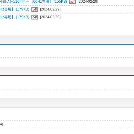
組込(+110mm)> 【60Hz専用】 (155KB)
[2024/02/29]
専用】 (179KB)
[2024/02/29]
専用】 (179KB)
[2024/02/29]
4]