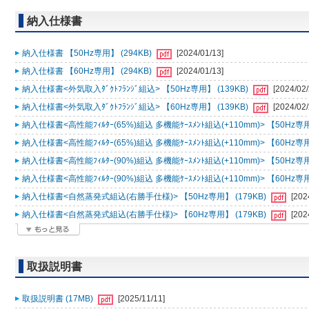
納入仕様書
納入仕様書 【50Hz専用】 (294KB)
[2024/01/13]
納入仕様書 【60Hz専用】 (294KB)
[2024/01/13]
納入仕様書<外気取入ﾀﾞｸﾄﾌﾗﾝｼﾞ組込> 【50Hz専用】 (139KB)
[2024/02/
納入仕様書<外気取入ﾀﾞｸﾄﾌﾗﾝｼﾞ組込> 【60Hz専用】 (139KB)
[2024/02/
納入仕様書<高性能ﾌｨﾙﾀｰ(65%)組込 多機能ｹｰｽﾒﾝﾄ組込(+110mm)> 【50Hz専用
納入仕様書<高性能ﾌｨﾙﾀｰ(65%)組込 多機能ｹｰｽﾒﾝﾄ組込(+110mm)> 【60Hz専用
納入仕様書<高性能ﾌｨﾙﾀｰ(90%)組込 多機能ｹｰｽﾒﾝﾄ組込(+110mm)> 【50Hz専用
納入仕様書<高性能ﾌｨﾙﾀｰ(90%)組込 多機能ｹｰｽﾒﾝﾄ組込(+110mm)> 【60Hz専用
納入仕様書<自然蒸発式組込(右勝手仕様)> 【50Hz専用】 (179KB)
[202
納入仕様書<自然蒸発式組込(右勝手仕様)> 【60Hz専用】 (179KB)
[202
取扱説明書
取扱説明書 (17MB)
[2025/11/11]