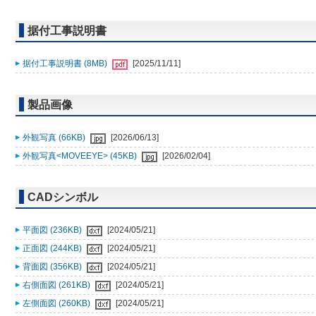
据付工事説明書
据付工事説明書 (8MB)
[2025/11/11]
製品画像
外観写真 (66KB)
[2026/06/13]
外観写真<MOVEEYE> (45KB)
[2026/02/04]
CADシンボル
平面図 (236KB)
[2024/05/21]
正面図 (244KB)
[2024/05/21]
背面図 (356KB)
[2024/05/21]
右側面図 (261KB)
[2024/05/21]
左側面図 (260KB)
[2024/05/21]