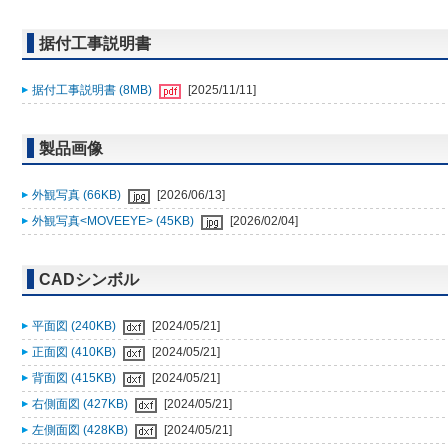
据付工事説明書
据付工事説明書 (8MB)
[2025/11/11]
製品画像
外観写真 (66KB)
[2026/06/13]
外観写真<MOVEEYE> (45KB)
[2026/02/04]
CADシンボル
平面図 (240KB)
[2024/05/21]
正面図 (410KB)
[2024/05/21]
背面図 (415KB)
[2024/05/21]
右側面図 (427KB)
[2024/05/21]
左側面図 (428KB)
[2024/05/21]