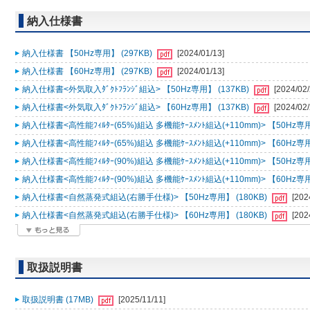
納入仕様書
納入仕様書 【50Hz専用】 (297KB)
[2024/01/13]
納入仕様書 【60Hz専用】 (297KB)
[2024/01/13]
納入仕様書<外気取入ﾀﾞｸﾄﾌﾗﾝｼﾞ組込> 【50Hz専用】 (137KB)
[2024/02/
納入仕様書<外気取入ﾀﾞｸﾄﾌﾗﾝｼﾞ組込> 【60Hz専用】 (137KB)
[2024/02/
納入仕様書<高性能ﾌｨﾙﾀｰ(65%)組込 多機能ｹｰｽﾒﾝﾄ組込(+110mm)> 【50Hz専用
納入仕様書<高性能ﾌｨﾙﾀｰ(65%)組込 多機能ｹｰｽﾒﾝﾄ組込(+110mm)> 【60Hz専用
納入仕様書<高性能ﾌｨﾙﾀｰ(90%)組込 多機能ｹｰｽﾒﾝﾄ組込(+110mm)> 【50Hz専用
納入仕様書<高性能ﾌｨﾙﾀｰ(90%)組込 多機能ｹｰｽﾒﾝﾄ組込(+110mm)> 【60Hz専用
納入仕様書<自然蒸発式組込(右勝手仕様)> 【50Hz専用】 (180KB)
[202
納入仕様書<自然蒸発式組込(右勝手仕様)> 【60Hz専用】 (180KB)
[202
取扱説明書
取扱説明書 (17MB)
[2025/11/11]