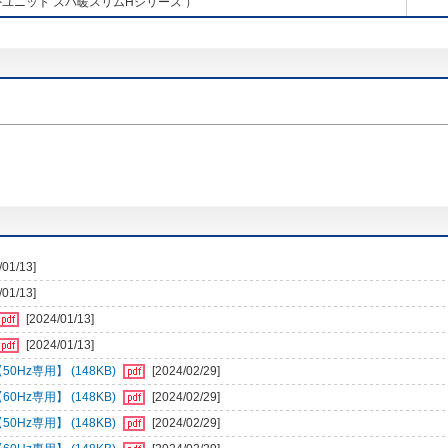
ユニット ズバ暖スリムHシリーズ ）
/01/13]
/01/13]
[2024/01/13]
[2024/01/13]
50Hz専用】 (148KB)
[2024/02/29]
60Hz専用】 (148KB)
[2024/02/29]
50Hz専用】 (148KB)
[2024/02/29]