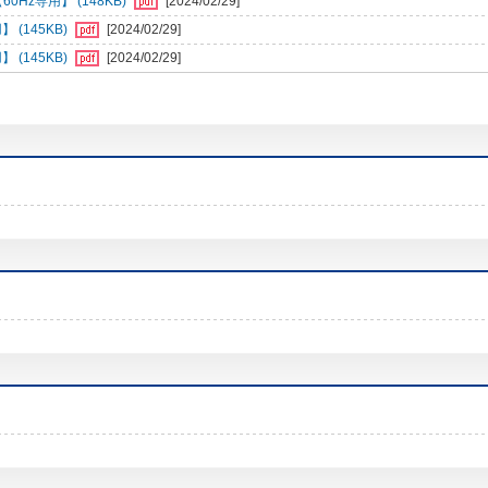
60Hz専用】 (148KB)
[2024/02/29]
】 (145KB)
[2024/02/29]
】 (145KB)
[2024/02/29]