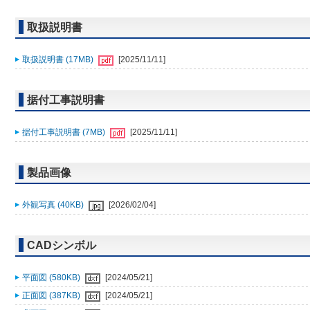
取扱説明書
取扱説明書 (17MB)
[2025/11/11]
据付工事説明書
据付工事説明書 (7MB)
[2025/11/11]
製品画像
外観写真 (40KB)
[2026/02/04]
CADシンボル
平面図 (580KB)
[2024/05/21]
正面図 (387KB)
[2024/05/21]