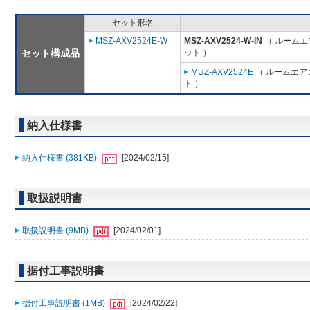
セット形名
MSZ-AXV2524E-W
MSZ-AXV2524-W-IN
（ ルームエア
セット構成品
ット ）
MUZ-AXV2524E
（ ルームエアコ
ト ）
納入仕様書
納入仕様書 (381KB)
[2024/02/15]
取扱説明書
取扱説明書 (9MB)
[2024/02/01]
据付工事説明書
据付工事説明書 (1MB)
[2024/02/22]