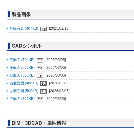
製品画像
外観写真 (467KB)
[2025/02/13]
CADシンボル
平面図 (704KB)
[2026/03/05]
正面図 (662KB)
[2026/03/05]
背面図 (506KB)
[2026/03/05]
右側面図 (486KB)
[2026/03/05]
左側面図 (509KB)
[2026/03/05]
下面図 (706KB)
[2026/03/05]
BIM・3DCAD・属性情報