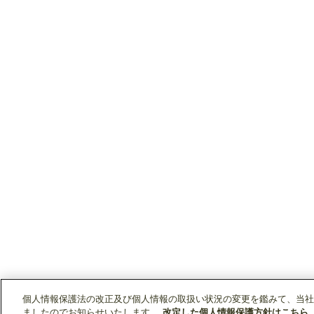
個人情報保護法の改正及び個人情報の取扱い状況の変更を鑑みて、当社
ましたのでお知らせいたします。
改定した個人情報保護方針はこちら