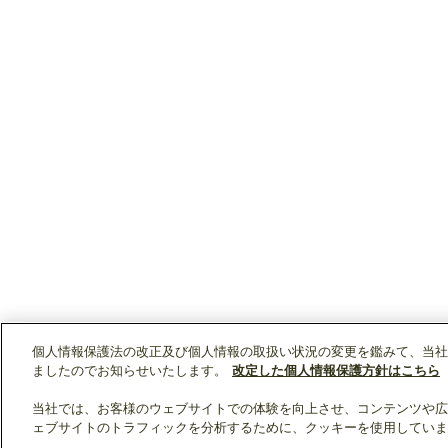
個人情報保護法の改正及び個人情報の取扱い状況の変更を鑑みて、当社
ましたのでお知らせいたします。
改定した個人情報保護方針はこちら
当社では、お客様のウェブサイトでの体験を向上させ、コンテンツや広
ェブサイトのトラフィックを分析するために、クッキーを使用していま
クリップリスト
0
0
製品：
/ 資料：