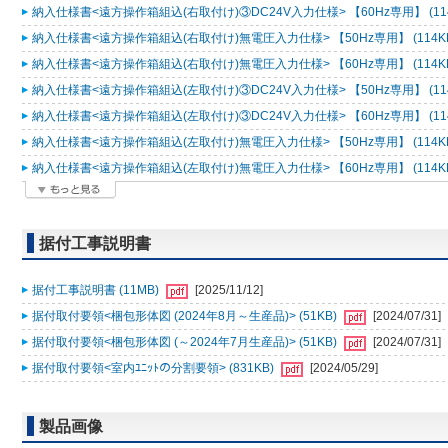
納入仕様書<遠方操作箱組込(右取付け)③DC24V入力仕様> 【60Hz専用】 (11
納入仕様書<遠方操作箱組込(右取付け)無電圧入力仕様> 【50Hz専用】 (114K
納入仕様書<遠方操作箱組込(右取付け)無電圧入力仕様> 【60Hz専用】 (114K
納入仕様書<遠方操作箱組込(左取付け)③DC24V入力仕様> 【50Hz専用】 (11
納入仕様書<遠方操作箱組込(左取付け)③DC24V入力仕様> 【60Hz専用】 (11
納入仕様書<遠方操作箱組込(左取付け)無電圧入力仕様> 【50Hz専用】 (114K
納入仕様書<遠方操作箱組込(左取付け)無電圧入力仕様> 【60Hz専用】 (114K
据付工事説明書
据付工事説明書 (11MB)
[2025/11/12]
据付取付要領<梱包形体図 (2024年8月～生産品)> (51KB)
[2024/07/31]
据付取付要領<梱包形体図 (～2024年7月生産品)> (51KB)
[2024/07/31]
据付取付要領<室内ﾕﾆｯﾄの分割要領> (831KB)
[2024/05/29]
製品画像