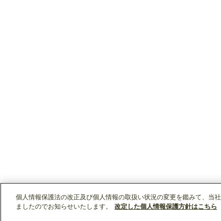
個人情報保護法の改正及び個人情報の取扱い状況の変更を鑑みて、当社
ましたのでお知らせいたします。
改定した個人情報保護方針はこちら