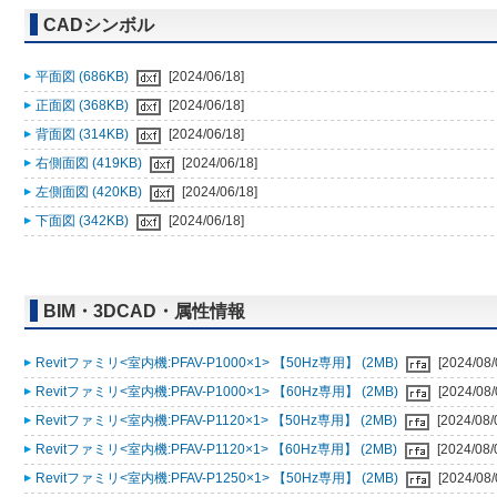
CADシンボル
平面図 (686KB)
[2024/06/18]
正面図 (368KB)
[2024/06/18]
背面図 (314KB)
[2024/06/18]
右側面図 (419KB)
[2024/06/18]
左側面図 (420KB)
[2024/06/18]
下面図 (342KB)
[2024/06/18]
BIM・3DCAD・属性情報
Revitファミリ<室内機:PFAV-P1000×1> 【50Hz専用】 (2MB)
[2024/08/
Revitファミリ<室内機:PFAV-P1000×1> 【60Hz専用】 (2MB)
[2024/08/
Revitファミリ<室内機:PFAV-P1120×1> 【50Hz専用】 (2MB)
[2024/08/
Revitファミリ<室内機:PFAV-P1120×1> 【60Hz専用】 (2MB)
[2024/08/
Revitファミリ<室内機:PFAV-P1250×1> 【50Hz専用】 (2MB)
[2024/08/