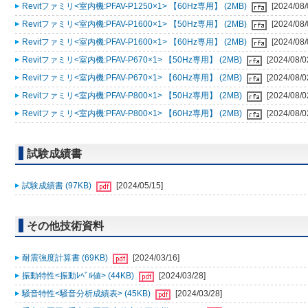
Revitファミリ<室内機:PFAV-P1250×1> 【60Hz専用】 (2MB)
[2024/08/
Revitファミリ<室内機:PFAV-P1600×1> 【50Hz専用】 (2MB)
[2024/08/
Revitファミリ<室内機:PFAV-P1600×1> 【60Hz専用】 (2MB)
[2024/08/
Revitファミリ<室内機:PFAV-P670×1> 【50Hz専用】 (2MB)
[2024/08/0
Revitファミリ<室内機:PFAV-P670×1> 【60Hz専用】 (2MB)
[2024/08/0
Revitファミリ<室内機:PFAV-P800×1> 【50Hz専用】 (2MB)
[2024/08/0
Revitファミリ<室内機:PFAV-P800×1> 【60Hz専用】 (2MB)
[2024/08/0
試験成績書
試験成績書 (97KB)
[2024/05/15]
その他技術資料
耐震強度計算書 (69KB)
[2024/03/16]
振動特性<振動ﾚﾍﾞﾙ値> (44KB)
[2024/03/28]
騒音特性<騒音分析成績表> (45KB)
[2024/03/28]