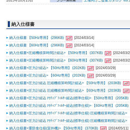
2025年10月15日
工場向けご提案カタログ Vol.
納入仕様書
納入仕様書 【50Hz専用】 (296KB)
[2024/03/14]
納入仕様書 【60Hz専用】 (296KB)
[2024/03/14]
納入仕様書<圧縮機積算時間計組込> 【50Hz専用】 (307KB)
[2024/03/2
納入仕様書<圧縮機積算時間計組込> 【60Hz専用】 (307KB)
[2024/03/2
納入仕様書<圧力計組込> 【50Hz専用】 (202KB)
[2024/03/29]
納入仕様書<圧力計組込> 【60Hz専用】 (202KB)
[2024/03/29]
納入仕様書<圧力計組込 圧縮機積算時間計組込> 【50Hz専用】 (203KB)
納入仕様書<圧力計組込 圧縮機積算時間計組込> 【60Hz専用】 (203KB)
納入仕様書<圧力計組込 ｱｸﾃｨﾌﾞﾌｨﾙﾀｰ組込(標準仕様)> 【50Hz専用】 (205KB)
納入仕様書<圧力計組込 ｱｸﾃｨﾌﾞﾌｨﾙﾀｰ組込(標準仕様)> 【60Hz専用】 (205KB)
納入仕様書<圧力計組込 ｱｸﾃｨﾌﾞﾌｨﾙﾀｰ組込(標準仕様) 圧縮機積算時間計組込> 【5
納入仕様書<圧力計組込 ｱｸﾃｨﾌﾞﾌｨﾙﾀｰ組込(標準仕様) 圧縮機積算時間計組込> 【6
納入仕様書<重防食仕様(室外機)> 【50Hz専用】 (370KB)
[2024/05/11]