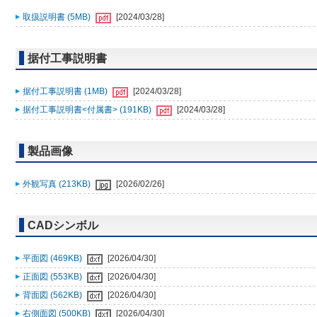
取扱説明書 (5MB)
[2024/03/28]
据付工事説明書
据付工事説明書 (1MB)
[2024/03/28]
据付工事説明書<付属書> (191KB)
[2024/03/28]
製品画像
外観写真 (213KB)
[2026/02/26]
CADシンボル
平面図 (469KB)
[2026/04/30]
正面図 (553KB)
[2026/04/30]
背面図 (562KB)
[2026/04/30]
右側面図 (500KB)
[2026/04/30]