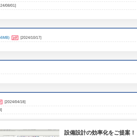
024/08/01]
6MB)
[2024/10/17]
[2024/04/18]
8]
設備設計の効率化をご提案！