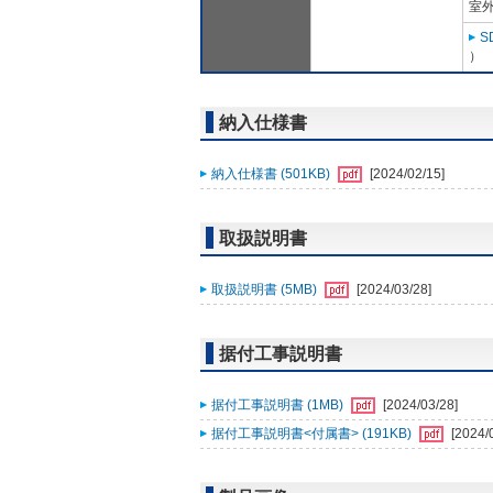
室外
S
）
納入仕様書
納入仕様書 (501KB)
[2024/02/15]
取扱説明書
取扱説明書 (5MB)
[2024/03/28]
据付工事説明書
据付工事説明書 (1MB)
[2024/03/28]
据付工事説明書<付属書> (191KB)
[2024/