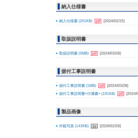
納入仕様書
納入仕様書 (201KB)
[2024/02/15]
取扱説明書
取扱説明書 (5MB)
[2024/03/28]
据付工事説明書
据付工事説明書 (1MB)
[2024/03/28]
据付工事説明書<付属書> (191KB)
[2024/
製品画像
外観写真 (143KB)
[2026/02/26]