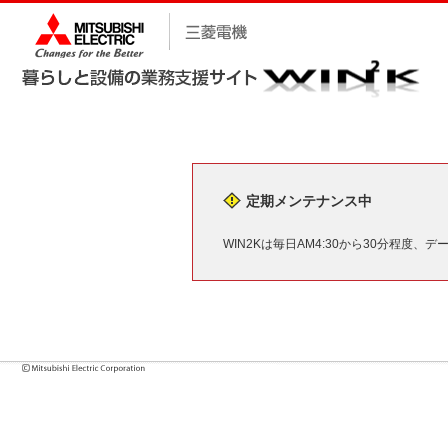
定期メンテナンス中
WIN2Kは毎日AM4:30から30分程度