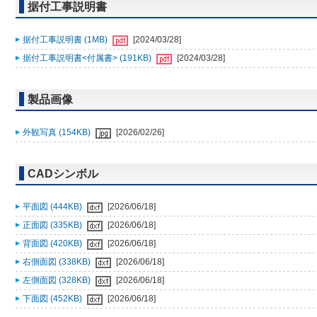
据付工事説明書
据付工事説明書 (1MB)
[2024/03/28]
据付工事説明書<付属書> (191KB)
[2024/03/28]
製品画像
外観写真 (154KB)
[2026/02/26]
CADシンボル
平面図 (444KB)
[2026/06/18]
正面図 (335KB)
[2026/06/18]
背面図 (420KB)
[2026/06/18]
右側面図 (338KB)
[2026/06/18]
左側面図 (328KB)
[2026/06/18]
下面図 (452KB)
[2026/06/18]