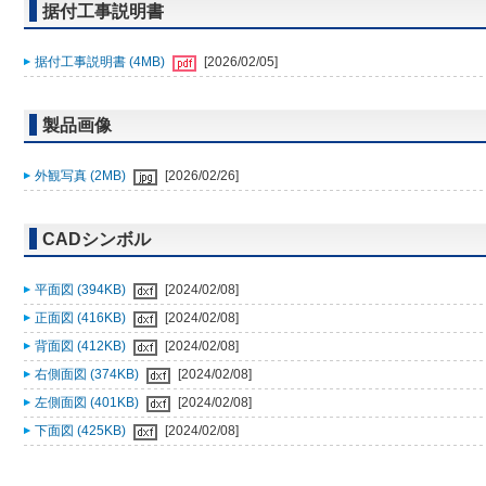
据付工事説明書
据付工事説明書 (4MB)
[2026/02/05]
製品画像
外観写真 (2MB)
[2026/02/26]
CADシンボル
平面図 (394KB)
[2024/02/08]
正面図 (416KB)
[2024/02/08]
背面図 (412KB)
[2024/02/08]
右側面図 (374KB)
[2024/02/08]
左側面図 (401KB)
[2024/02/08]
下面図 (425KB)
[2024/02/08]