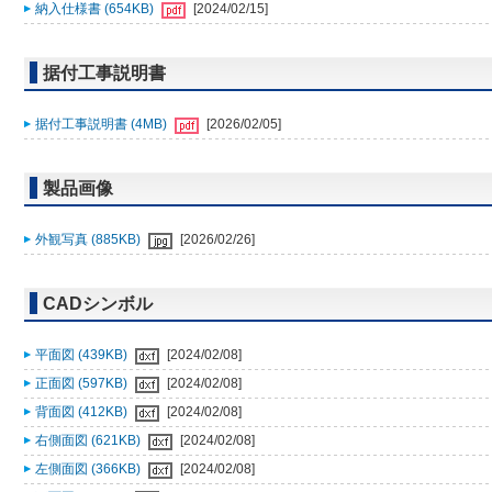
納入仕様書 (654KB)
[2024/02/15]
据付工事説明書
据付工事説明書 (4MB)
[2026/02/05]
製品画像
外観写真 (885KB)
[2026/02/26]
CADシンボル
平面図 (439KB)
[2024/02/08]
正面図 (597KB)
[2024/02/08]
背面図 (412KB)
[2024/02/08]
右側面図 (621KB)
[2024/02/08]
左側面図 (366KB)
[2024/02/08]