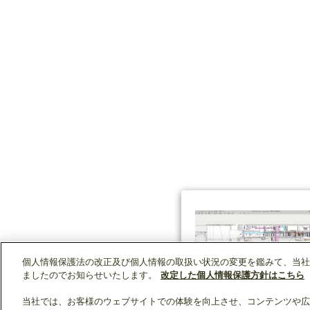
個人情報保護法の改正及び個人情報の取扱い状況の変更を鑑みて、当社
ましたのでお知らせいたします。
改定した個人情報保護方針はこちら
当社では、お客様のウェブサイトでの体験を向上させ、コンテンツや広