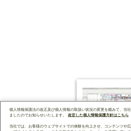
個人情報保護法の改正及び個人情報の取扱い状況の変更を鑑みて、当社
ましたのでお知らせいたします。
改定した個人情報保護方針はこちら
当社では、お客様のウェブサイトでの体験を向上させ、コンテンツや広