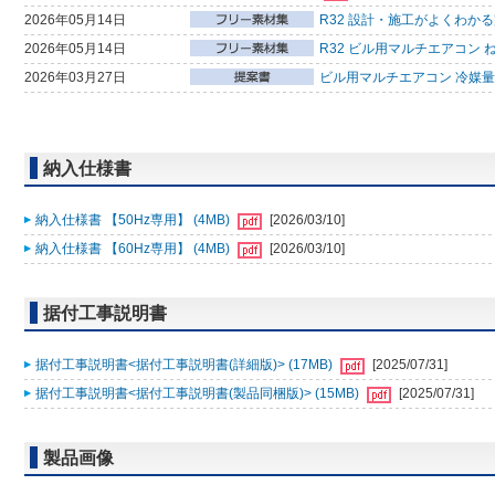
2026年05月14日
R32 設計・施工がよくわか
2026年05月14日
R32 ビル用マルチエアコン 
2026年03月27日
ビル用マルチエアコン 冷媒量判
納入仕様書
納入仕様書 【50Hz専用】 (4MB)
[2026/03/10]
納入仕様書 【60Hz専用】 (4MB)
[2026/03/10]
据付工事説明書
据付工事説明書<据付工事説明書(詳細版)> (17MB)
[2025/07/31]
据付工事説明書<据付工事説明書(製品同梱版)> (15MB)
[2025/07/31]
製品画像