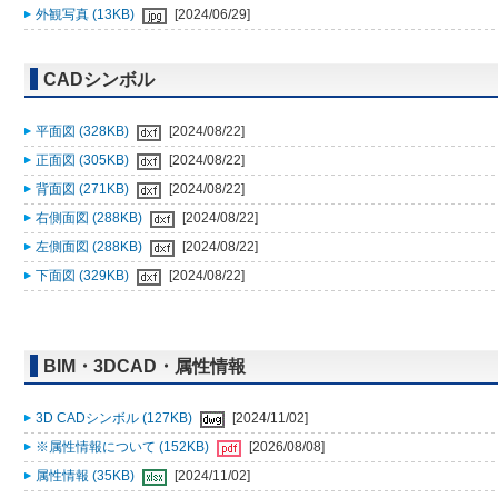
外観写真 (13KB)
[2024/06/29]
CADシンボル
平面図 (328KB)
[2024/08/22]
正面図 (305KB)
[2024/08/22]
背面図 (271KB)
[2024/08/22]
右側面図 (288KB)
[2024/08/22]
左側面図 (288KB)
[2024/08/22]
下面図 (329KB)
[2024/08/22]
BIM・3DCAD・属性情報
3D CADシンボル (127KB)
[2024/11/02]
※属性情報について (152KB)
[2026/08/08]
属性情報 (35KB)
[2024/11/02]