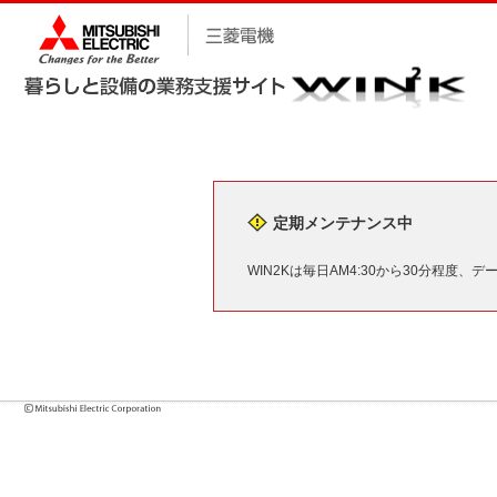
定期メンテナンス中
WIN2Kは毎日AM4:30から30分程度