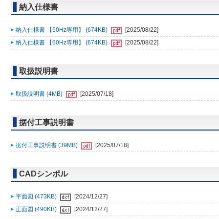
納入仕様書
納入仕様書 【50Hz専用】 (674KB)
[2025/08/22]
納入仕様書 【60Hz専用】 (674KB)
[2025/08/22]
取扱説明書
取扱説明書 (4MB)
[2025/07/18]
据付工事説明書
据付工事説明書 (39MB)
[2025/07/18]
CADシンボル
平面図 (473KB)
[2024/12/27]
正面図 (490KB)
[2024/12/27]