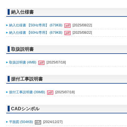
納入仕様書
納入仕様書 【50Hz専用】 (679KB)
[2025/08/22]
納入仕様書 【60Hz専用】 (679KB)
[2025/08/22]
取扱説明書
取扱説明書 (4MB)
[2025/07/18]
据付工事説明書
据付工事説明書 (39MB)
[2025/07/18]
CADシンボル
平面図 (504KB)
[2024/12/27]