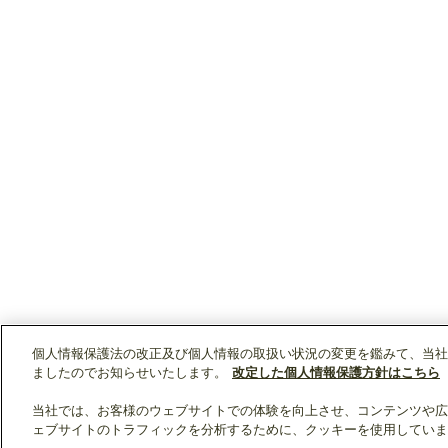
個人情報保護法の改正及び個人情報の取扱い状況の変更を鑑みて、当社
ましたのでお知らせいたします。
改定した個人情報保護方針はこちら
当社では、お客様のウェブサイトでの体験を向上させ、コンテンツや広
ェブサイトのトラフィックを分析するために、クッキーを使用していま
クリップリスト
0
0
製品：
/ 資料：