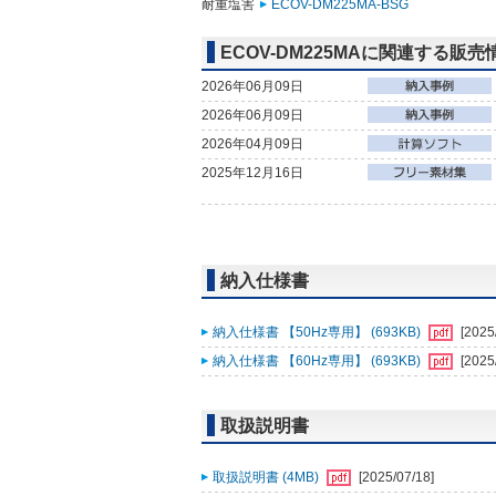
耐重塩害
ECOV-DM225MA-BSG
ECOV-DM225MAに関連する販売
2026年06月09日
2026年06月09日
2026年04月09日
2025年12月16日
納入仕様書
納入仕様書 【50Hz専用】 (693KB)
[2025
納入仕様書 【60Hz専用】 (693KB)
[2025
取扱説明書
取扱説明書 (4MB)
[2025/07/18]