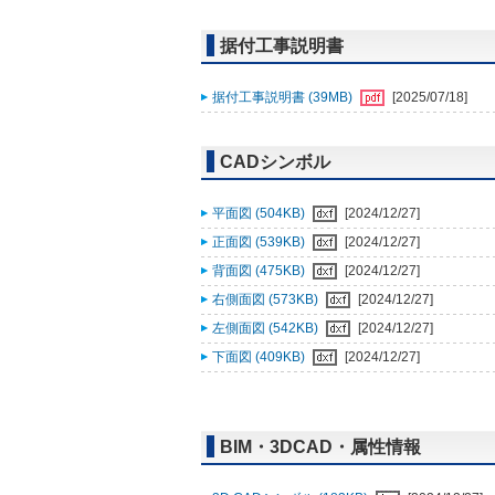
据付工事説明書
据付工事説明書 (39MB)
[2025/07/18]
CADシンボル
平面図 (504KB)
[2024/12/27]
正面図 (539KB)
[2024/12/27]
背面図 (475KB)
[2024/12/27]
右側面図 (573KB)
[2024/12/27]
左側面図 (542KB)
[2024/12/27]
下面図 (409KB)
[2024/12/27]
BIM・3DCAD・属性情報