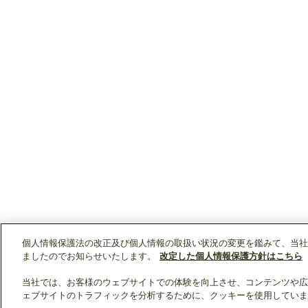
個人情報保護法の改正及び個人情報の取扱い状況の変更を鑑みて、当社
ましたのでお知らせいたします。
改定した個人情報保護方針はこちら
当社では、お客様のウェブサイトでの体験を向上させ、コンテンツや広
ェブサイトのトラフィックを分析するために、クッキーを使用していま
クリップリスト
0
0
製品：
/ 資料：