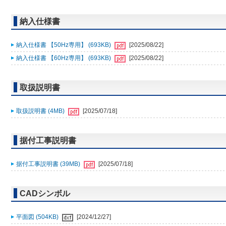
納入仕様書
納入仕様書 【50Hz専用】 (693KB)
[2025/08/22]
納入仕様書 【60Hz専用】 (693KB)
[2025/08/22]
取扱説明書
取扱説明書 (4MB)
[2025/07/18]
据付工事説明書
据付工事説明書 (39MB)
[2025/07/18]
CADシンボル
平面図 (504KB)
[2024/12/27]