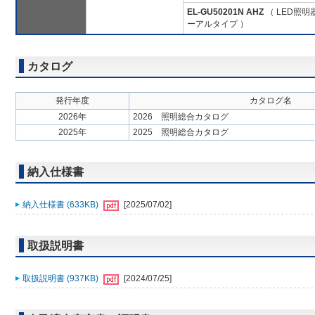
EL-GU50201N AHZ
（ LED照
ーアルタイプ ）
カタログ
発行年度
カタログ名
2026年
2026 照明総合カタログ
2025年
2025 照明総合カタログ
納入仕様書
納入仕様書 (633KB)
[2025/07/02]
取扱説明書
取扱説明書 (937KB)
[2024/07/25]