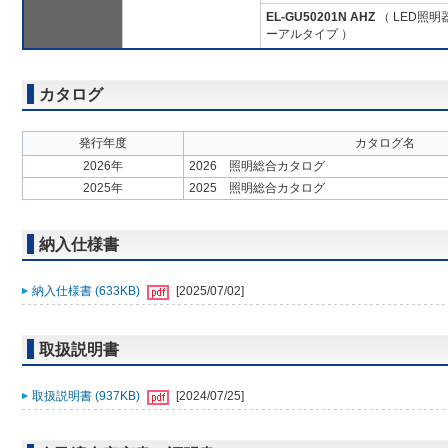
EL-GU50201N AHZ
（ LED照
ーアルタイプ ）
カタログ
発行年度
カタログ名
2026年
2026 照明総合カタログ
2025年
2025 照明総合カタログ
納入仕様書
納入仕様書 (633KB)
[2025/07/02]
取扱説明書
取扱説明書 (937KB)
[2024/07/25]