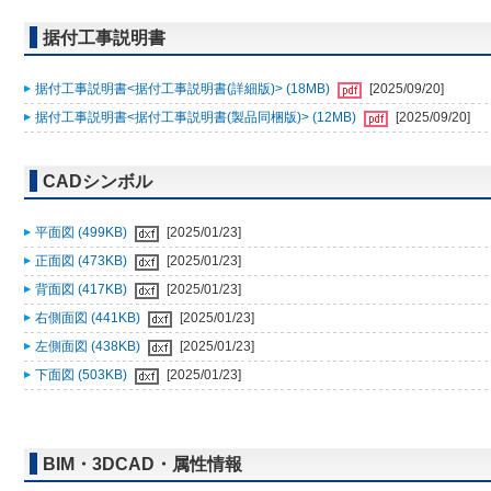
据付工事説明書
据付工事説明書<据付工事説明書(詳細版)> (18MB)
[2025/09/20]
据付工事説明書<据付工事説明書(製品同梱版)> (12MB)
[2025/09/20]
CADシンボル
平面図 (499KB)
[2025/01/23]
正面図 (473KB)
[2025/01/23]
背面図 (417KB)
[2025/01/23]
右側面図 (441KB)
[2025/01/23]
左側面図 (438KB)
[2025/01/23]
下面図 (503KB)
[2025/01/23]
BIM・3DCAD・属性情報