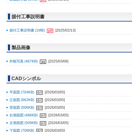
据付工事説明書
据付工事説明書 (1MB)
[2025/02/13]
製品画像
外観写真 (467KB)
[2025/03/06]
CADシンボル
平面図 (704KB)
[2026/03/05]
正面図 (662KB)
[2026/03/05]
背面図 (506KB)
[2026/03/05]
右側面図 (486KB)
[2026/03/05]
左側面図 (509KB)
[2026/03/05]
下面図 (706KB)
[2026/03/05]