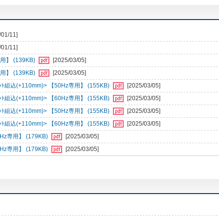
/01/11]
/01/11]
】 (139KB)
[2025/03/05]
】 (139KB)
[2025/03/05]
組込(+110mm)> 【50Hz専用】 (155KB)
[2025/03/05]
組込(+110mm)> 【60Hz専用】 (155KB)
[2025/03/05]
組込(+110mm)> 【50Hz専用】 (155KB)
[2025/03/05]
組込(+110mm)> 【60Hz専用】 (155KB)
[2025/03/05]
専用】 (179KB)
[2025/03/05]
専用】 (179KB)
[2025/03/05]