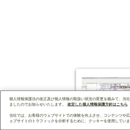
個人情報保護法の改正及び個人情報の取扱い状況の変更を鑑みて、当社
ましたのでお知らせいたします。
改定した個人情報保護方針はこちら
当社では、お客様のウェブサイトでの体験を向上させ、コンテンツや広
ェブサイトのトラフィックを分析するために、クッキーを使用していま
クリップリスト
0
0
製品：
/ 資料：