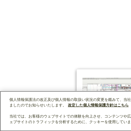
個人情報保護法の改正及び個人情報の取扱い状況の変更を鑑みて、当社
ましたのでお知らせいたします。
改定した個人情報保護方針はこちら
当社では、お客様のウェブサイトでの体験を向上させ、コンテンツや広
ェブサイトのトラフィックを分析するために、クッキーを使用していま
クリップリスト
0
0
製品：
/ 資料：