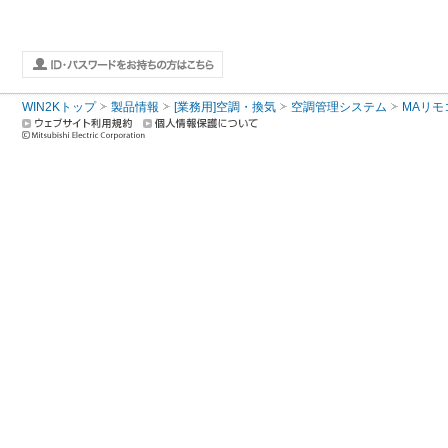
WIN2Kトップ
製品情報
[業務用]空調・換気
空調管理システム
MAリモ