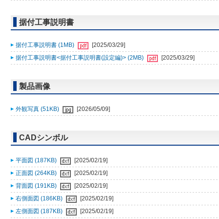
据付工事説明書
据付工事説明書 (1MB)
[2025/03/29]
据付工事説明書<据付工事説明書(設定編)> (2MB)
[2025/03/29]
製品画像
外観写真 (51KB)
[2026/05/09]
CADシンボル
平面図 (187KB)
[2025/02/19]
正面図 (264KB)
[2025/02/19]
背面図 (191KB)
[2025/02/19]
右側面図 (186KB)
[2025/02/19]
左側面図 (187KB)
[2025/02/19]