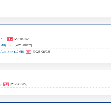
4KB)
[2025/03/29]
4MB)
[2025/08/02]
向け))> (12MB)
[2025/08/02]
)
[2025/03/29]