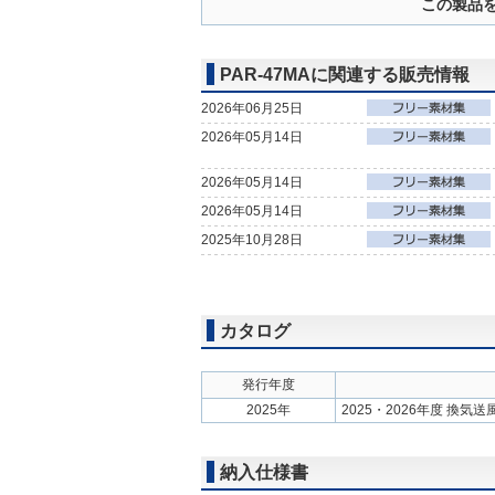
この製品
PAR-47MAに関連する販売情報
2026年06月25日
2026年05月14日
2026年05月14日
2026年05月14日
2025年10月28日
カタログ
発行年度
2025年
2025・2026年度 換気
納入仕様書