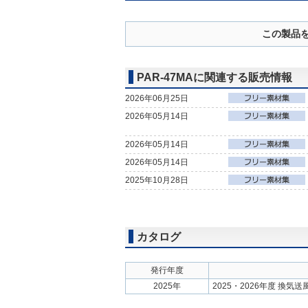
この製品
PAR-47MAに関連する販売情報
2026年06月25日
2026年05月14日
2026年05月14日
2026年05月14日
2025年10月28日
カタログ
発行年度
2025年
2025・2026年度 換気