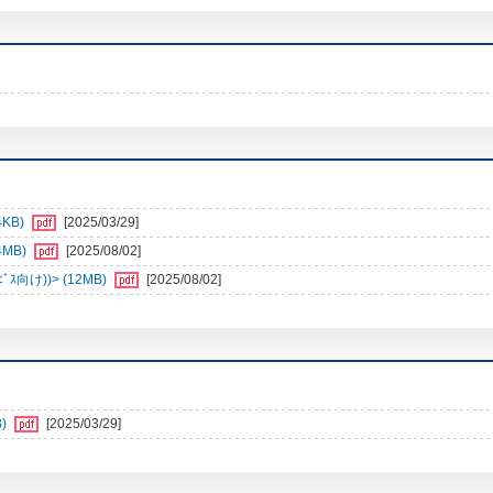
4KB)
[2025/03/29]
4MB)
[2025/08/02]
向け))> (12MB)
[2025/08/02]
)
[2025/03/29]