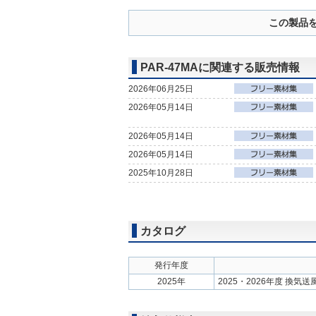
この製品
PAR-47MAに関連する販売情報
2026年06月25日
2026年05月14日
2026年05月14日
2026年05月14日
2025年10月28日
カタログ
発行年度
2025年
2025・2026年度 換気