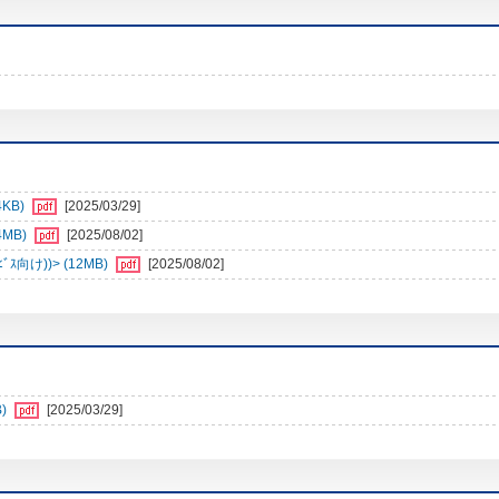
4KB)
[2025/03/29]
4MB)
[2025/08/02]
向け))> (12MB)
[2025/08/02]
)
[2025/03/29]