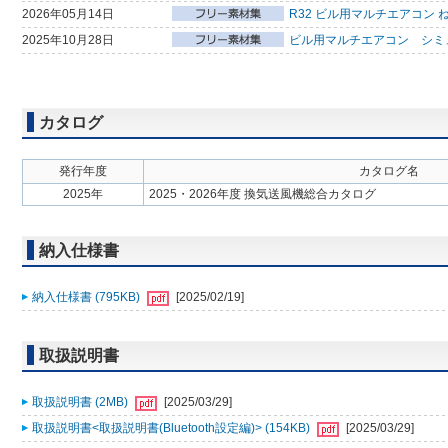
2026年05月14日
R32 ビル用マルチエアコン 
2025年10月28日
ビル用マルチエアコン シミ
カタログ
発行年度
カタログ名
2025年
2025・2026年度 換気送風機総合カタログ
納入仕様書
納入仕様書 (795KB)
[2025/02/19]
取扱説明書
取扱説明書 (2MB)
[2025/03/29]
取扱説明書<取扱説明書(Bluetooth設定編)> (154KB)
[2025/03/29]