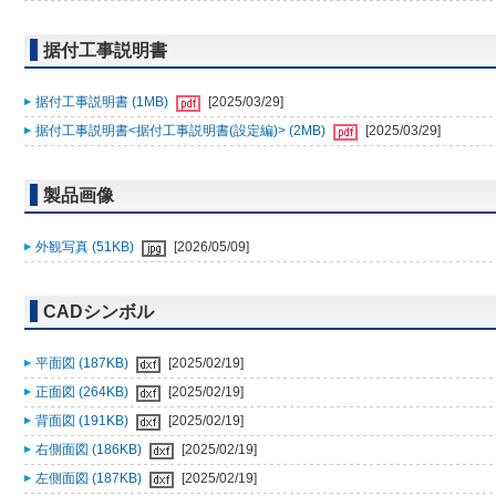
据付工事説明書
据付工事説明書 (1MB)
[2025/03/29]
据付工事説明書<据付工事説明書(設定編)> (2MB)
[2025/03/29]
製品画像
外観写真 (51KB)
[2026/05/09]
CADシンボル
平面図 (187KB)
[2025/02/19]
正面図 (264KB)
[2025/02/19]
背面図 (191KB)
[2025/02/19]
右側面図 (186KB)
[2025/02/19]
左側面図 (187KB)
[2025/02/19]