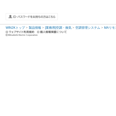
WIN2Kトップ
製品情報
[業務用]空調・換気
空調管理システム
MAリモ