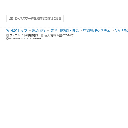
WIN2Kトップ
製品情報
[業務用]空調・換気
空調管理システム
MAリモ