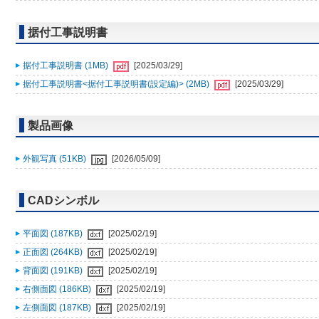
据付工事説明書
据付工事説明書 (1MB)
[2025/03/29]
据付工事説明書<据付工事説明書(設定編)> (2MB)
[2025/03/29]
製品画像
外観写真 (51KB)
[2026/05/09]
CADシンボル
平面図 (187KB)
[2025/02/19]
正面図 (264KB)
[2025/02/19]
背面図 (191KB)
[2025/02/19]
右側面図 (186KB)
[2025/02/19]
左側面図 (187KB)
[2025/02/19]