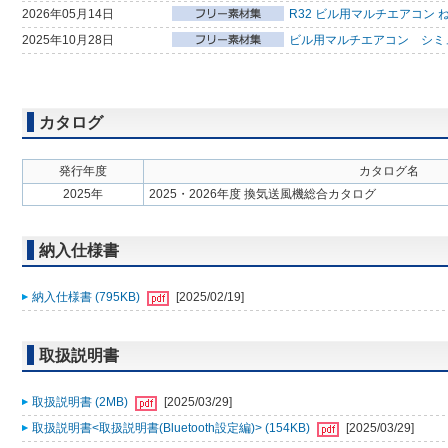
2026年05月14日
R32 ビル用マルチエアコン 
2025年10月28日
ビル用マルチエアコン シミ
カタログ
発行年度
カタログ名
2025年
2025・2026年度 換気送風機総合カタログ
納入仕様書
納入仕様書 (795KB)
[2025/02/19]
取扱説明書
取扱説明書 (2MB)
[2025/03/29]
取扱説明書<取扱説明書(Bluetooth設定編)> (154KB)
[2025/03/29]