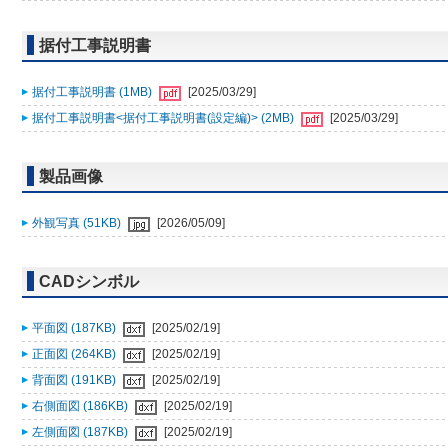
据付工事説明書
据付工事説明書 (1MB)
[2025/03/29]
据付工事説明書<据付工事説明書(設定編)> (2MB)
[2025/03/29]
製品画像
外観写真 (51KB)
[2026/05/09]
CADシンボル
平面図 (187KB)
[2025/02/19]
正面図 (264KB)
[2025/02/19]
背面図 (191KB)
[2025/02/19]
右側面図 (186KB)
[2025/02/19]
左側面図 (187KB)
[2025/02/19]