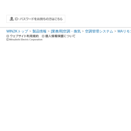
WIN2Kトップ
製品情報
[業務用]空調・換気
空調管理システム
MAリモ