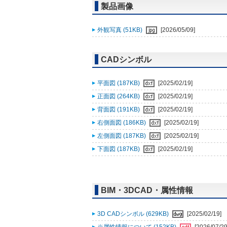
製品画像
外観写真 (51KB)
[2026/05/09]
CADシンボル
平面図 (187KB)
[2025/02/19]
正面図 (264KB)
[2025/02/19]
背面図 (191KB)
[2025/02/19]
右側面図 (186KB)
[2025/02/19]
左側面図 (187KB)
[2025/02/19]
下面図 (187KB)
[2025/02/19]
BIM・3DCAD・属性情報
3D CADシンボル (629KB)
[2025/02/19]