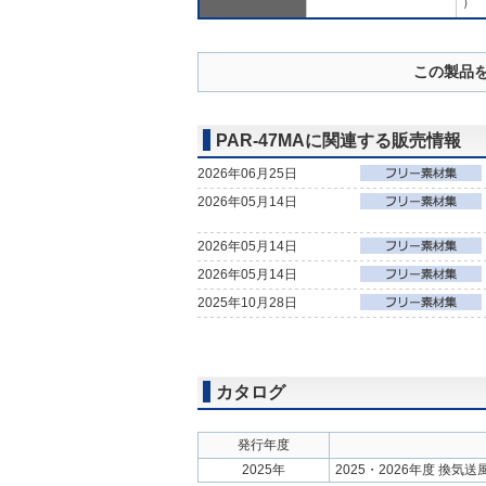
）
この製品
PAR-47MAに関連する販売情報
2026年06月25日
2026年05月14日
2026年05月14日
2026年05月14日
2025年10月28日
カタログ
発行年度
2025年
2025・2026年度 換気