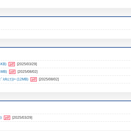
4KB)
[2025/03/29]
4MB)
[2025/08/02]
向け))> (12MB)
[2025/08/02]
)
[2025/03/29]