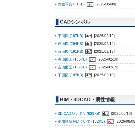
外観写真 (51KB)
[2026/05/09]
CADシンボル
平面図 (187KB)
[2025/02/19]
正面図 (264KB)
[2025/02/19]
背面図 (191KB)
[2025/02/19]
右側面図 (186KB)
[2025/02/19]
左側面図 (187KB)
[2025/02/19]
下面図 (187KB)
[2025/02/19]
BIM・3DCAD・属性情報
3D CADシンボル (629KB)
[2025/02/19]
※属性情報について (152KB)
[2026/08/08