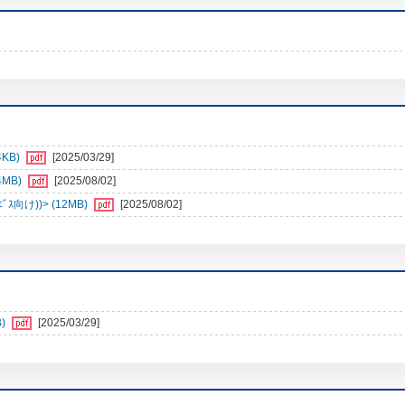
4KB)
[2025/03/29]
4MB)
[2025/08/02]
向け))> (12MB)
[2025/08/02]
)
[2025/03/29]