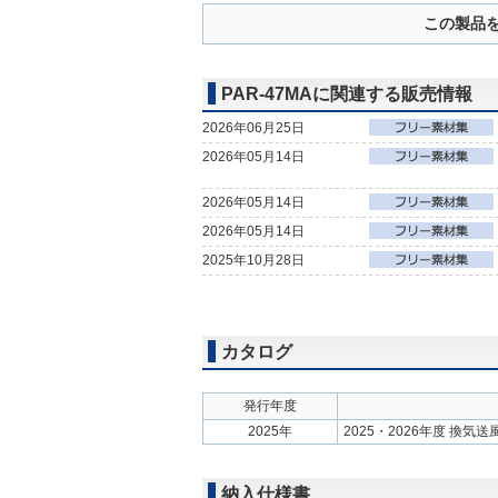
この製品
PAR-47MAに関連する販売情報
2026年06月25日
2026年05月14日
2026年05月14日
2026年05月14日
2025年10月28日
カタログ
発行年度
2025年
2025・2026年度 換気
納入仕様書