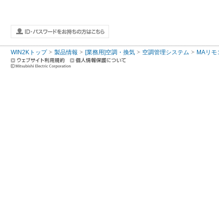
WIN2Kトップ
製品情報
[業務用]空調・換気
空調管理システム
MAリモ