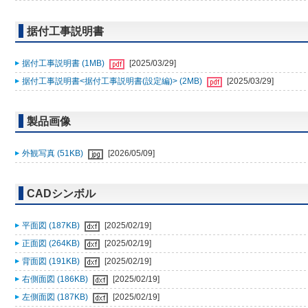
据付工事説明書
据付工事説明書 (1MB)
[2025/03/29]
据付工事説明書<据付工事説明書(設定編)> (2MB)
[2025/03/29]
製品画像
外観写真 (51KB)
[2026/05/09]
CADシンボル
平面図 (187KB)
[2025/02/19]
正面図 (264KB)
[2025/02/19]
背面図 (191KB)
[2025/02/19]
右側面図 (186KB)
[2025/02/19]
左側面図 (187KB)
[2025/02/19]