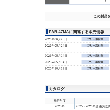
）
この製品
PAR-47MAに関連する販売情報
2026年06月25日
2026年05月14日
2026年05月14日
2026年05月14日
2025年10月28日
カタログ
発行年度
2025年
2025・2026年度 換気