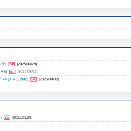
4KB)
[2025/03/29]
4MB)
[2025/08/02]
向け))> (12MB)
[2025/08/02]
)
[2025/03/29]