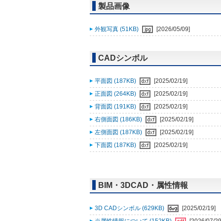
製品画像
外観写真 (51KB)
[2026/05/09]
CADシンボル
平面図 (187KB)
[2025/02/19]
正面図 (264KB)
[2025/02/19]
背面図 (191KB)
[2025/02/19]
右側面図 (186KB)
[2025/02/19]
左側面図 (187KB)
[2025/02/19]
下面図 (187KB)
[2025/02/19]
BIM・3DCAD・属性情報
3D CADシンボル (629KB)
[2025/02/19]