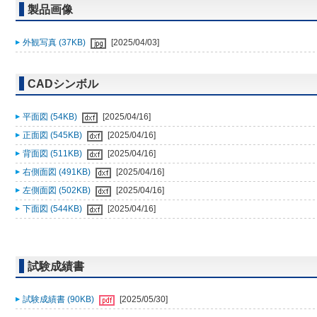
製品画像
外観写真 (37KB)
[2025/04/03]
CADシンボル
平面図 (54KB)
[2025/04/16]
正面図 (545KB)
[2025/04/16]
背面図 (511KB)
[2025/04/16]
右側面図 (491KB)
[2025/04/16]
左側面図 (502KB)
[2025/04/16]
下面図 (544KB)
[2025/04/16]
試験成績書
試験成績書 (90KB)
[2025/05/30]