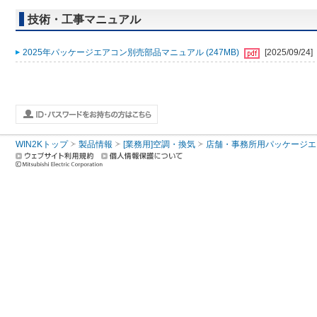
技術・工事マニュアル
2025年パッケージエアコン別売部品マニュアル (247MB)
[2025/09/24]
WIN2Kトップ
製品情報
[業務用]空調・換気
店舗・事務所用パッケージエアコン