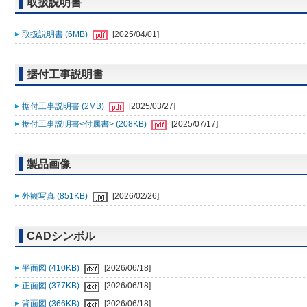
取扱説明書
取扱説明書 (6MB)
[2025/04/01]
据付工事説明書
据付工事説明書 (2MB)
[2025/03/27]
据付工事説明書<付属書> (208KB)
[2025/07/17]
製品画像
外観写真 (851KB)
[2026/02/26]
CADシンボル
平面図 (410KB)
[2026/06/18]
正面図 (377KB)
[2026/06/18]
背面図 (366KB)
[2026/06/18]