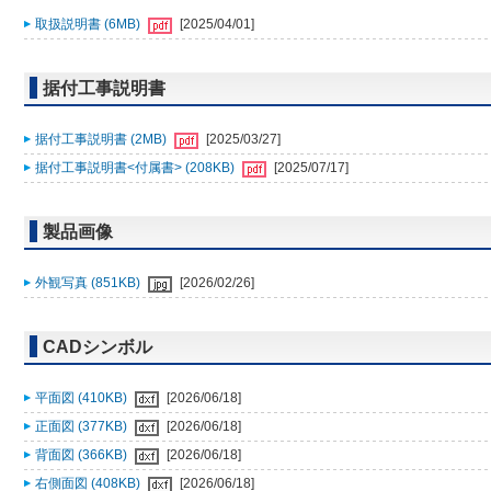
取扱説明書 (6MB)
[2025/04/01]
据付工事説明書
据付工事説明書 (2MB)
[2025/03/27]
据付工事説明書<付属書> (208KB)
[2025/07/17]
製品画像
外観写真 (851KB)
[2026/02/26]
CADシンボル
平面図 (410KB)
[2026/06/18]
正面図 (377KB)
[2026/06/18]
背面図 (366KB)
[2026/06/18]
右側面図 (408KB)
[2026/06/18]