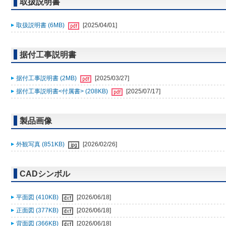
取扱説明書
取扱説明書 (6MB)
[2025/04/01]
据付工事説明書
据付工事説明書 (2MB)
[2025/03/27]
据付工事説明書<付属書> (208KB)
[2025/07/17]
製品画像
外観写真 (851KB)
[2026/02/26]
CADシンボル
平面図 (410KB)
[2026/06/18]
正面図 (377KB)
[2026/06/18]
背面図 (366KB)
[2026/06/18]